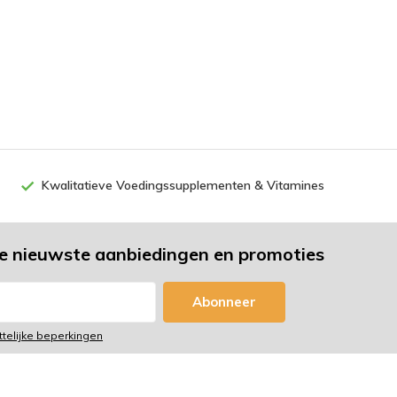
Kwalitatieve Voedingssupplementen & Vitamines
e nieuwste aanbiedingen en promoties
Abonneer
ttelijke beperkingen