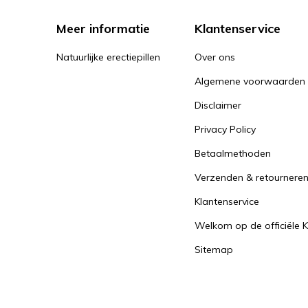
Meer informatie
Klantenservice
Natuurlijke erectiepillen
Over ons
Algemene voorwaarden
Disclaimer
Privacy Policy
Betaalmethoden
Verzenden & retournere
Klantenservice
Welkom op de officiële K
Sitemap