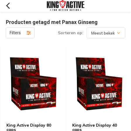
Producten getagd met Panax Ginseng
Sorteren op:
Filters
King Active Display 80
King Active Display 40
caps
caps