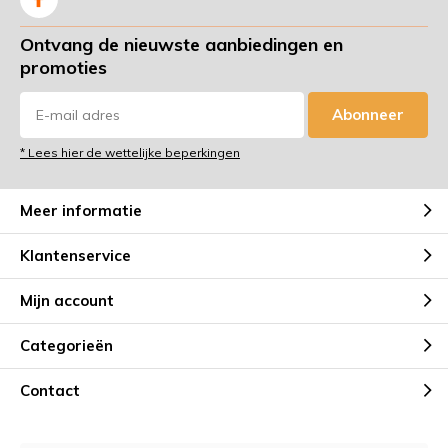
Ontvang de nieuwste aanbiedingen en
promoties
Abonneer
* Lees hier de wettelijke beperkingen
Meer informatie
Klantenservice
Mijn account
Categorieën
Contact