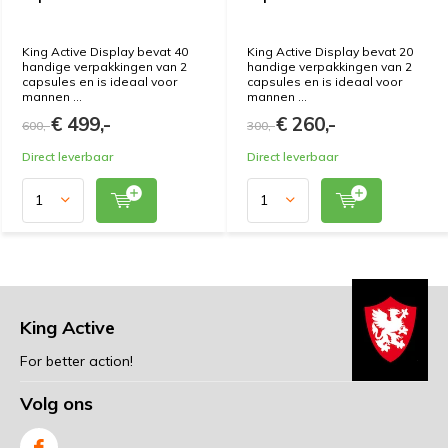
King Active Display bevat 40
King Active Display bevat 20
handige verpakkingen van 2
handige verpakkingen van 2
capsules en is ideaal voor
capsules en is ideaal voor
mannen ...
mannen ...
€ 499,-
€ 260,-
600,-
300,-
Direct leverbaar
Direct leverbaar
King Active
For better action!
Volg ons