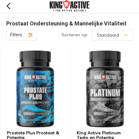
Prostaat Ondersteuning & Mannelijke Vitaliteit
Sorteren op:
Filters
Prostate Plus Prostaat &
King Active Platinum
Potentie
Testo en Potentie