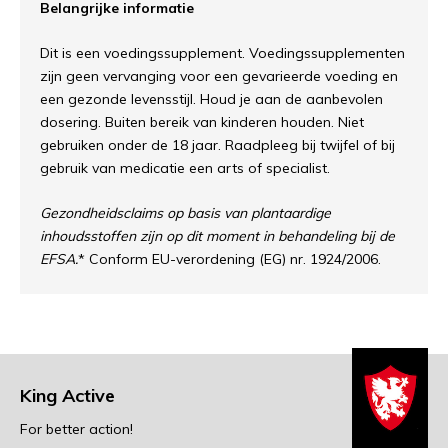
Belangrijke informatie
Dit is een voedingssupplement. Voedingssupplementen
zijn geen vervanging voor een gevarieerde voeding en
een gezonde levensstijl. Houd je aan de aanbevolen
dosering. Buiten bereik van kinderen houden. Niet
gebruiken onder de 18 jaar. Raadpleeg bij twijfel of bij
gebruik van medicatie een arts of specialist.
Gezondheidsclaims op basis van plantaardige
inhoudsstoffen zijn op dit moment in behandeling bij de
EFSA.
* Conform EU-verordening (EG) nr. 1924/2006.
King Active
For better action!