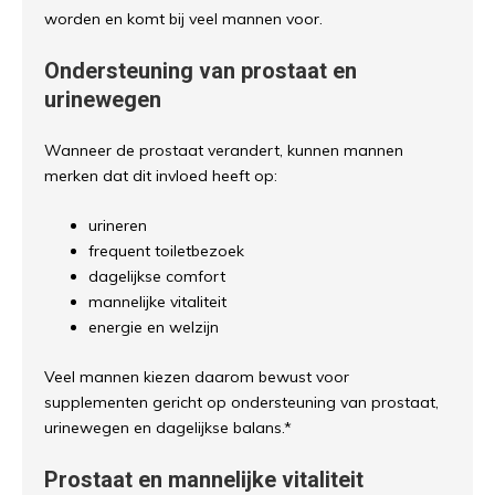
worden en komt bij veel mannen voor.
Ondersteuning van prostaat en
urinewegen
Wanneer de prostaat verandert, kunnen mannen
merken dat dit invloed heeft op:
urineren
frequent toiletbezoek
dagelijkse comfort
mannelijke vitaliteit
energie en welzijn
Veel mannen kiezen daarom bewust voor
supplementen gericht op ondersteuning van prostaat,
urinewegen en dagelijkse balans.*
Prostaat en mannelijke vitaliteit