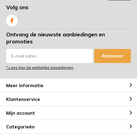
Volg ons
Ontvang de nieuwste aanbiedingen en
promoties
Abonneer
* Lees hier de wettelijke beperkingen
Meer informatie
Klantenservice
Mijn account
Categorieën