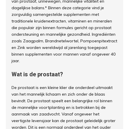
van prostaat, urinewegen, mannelijke vitaliteit en
dagelijkse balans.* Binnen deze categorie vind je
zorgvuldig samengestelde supplementen met
traditionele kruidenextracten, vitaminen en mineralen
die populair zijn binnen formules gericht op prostaat
ondersteuning en mannelijke gezondheid. Ingrediënten
zoals Zaagpalm, Brandnetelwortel, Pompoenpitextract
en Zink worden wereldwijd al jarenlang toegepast
binnen supplementen voor mannen vanaf ongeveer 40
jaar.
Wat is de prostaat?
De prostaat is een kleine klier die onderdeel uitmaakt
van het mannelijk lichaam en zich onder de blaas
bevindt. De prostaat speelt een belangrijke rol binnen
de mannelijke voortplanting en is betrokken bij de
aanmaak van zaadvocht. Vanaf ongeveer het
veertigste levensjaar kan de prostaat geleidelijk groter
worden. Dit is een normaal onderdeel van het ouder