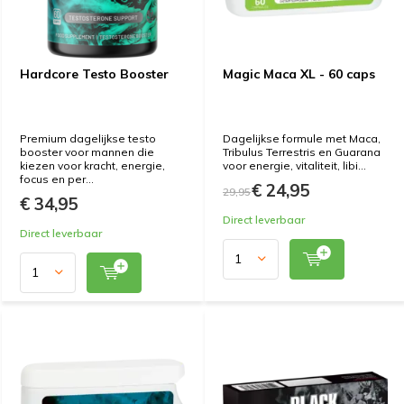
Hardcore Testo Booster
Magic Maca XL - 60 caps
Premium dagelijkse testo
Dagelijkse formule met Maca,
booster voor mannen die
Tribulus Terrestris en Guarana
kiezen voor kracht, energie,
voor energie, vitaliteit, libi...
focus en per...
€ 24,95
29,95
€ 34,95
Direct leverbaar
Direct leverbaar