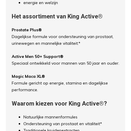
energie en welzijn
Het assortiment van King Active®
Prostate Plus®
Dagelijkse formule voor ondersteuning van prostaat,
urinewegen en mannelijke vitaliteit.*
Active Men 50+ Support®
Speciaal ontwikkeld voor mannen van 50 jaar en ouder.
Magic Maca XL®
Formule gericht op energie, stamina en dagelijkse
performance.
Waarom kiezen voor King Active®?
Natuurlijke mannenformules
Ondersteuning van prostaat en vitaliteit*
Traditionele kruidenextracten