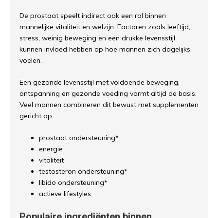
De prostaat speelt indirect ook een rol binnen
mannelijke vitaliteit en welzijn. Factoren zoals leeftijd,
stress, weinig beweging en een drukke levensstijl
kunnen invloed hebben op hoe mannen zich dagelijks
voelen.
Een gezonde levensstijl met voldoende beweging,
ontspanning en gezonde voeding vormt altijd de basis.
Veel mannen combineren dit bewust met supplementen
gericht op:
prostaat ondersteuning*
energie
vitaliteit
testosteron ondersteuning*
libido ondersteuning*
actieve lifestyles
Populaire ingrediënten binnen