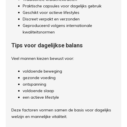
Praktische capsules voor dagelijks gebruik
Geschikt voor actieve lifestyles
Discreet verpakt en verzonden
Geproduceerd volgens internationale
kwaliteitsnormen
Tips voor dagelijkse balans
Veel mannen kiezen bewust voor:
voldoende beweging
gezonde voeding
ontspanning
voldoende slaap
een actieve lifestyle
Deze factoren vormen samen de basis voor dagelijks
welzijn en mannelijke vitaliteit.