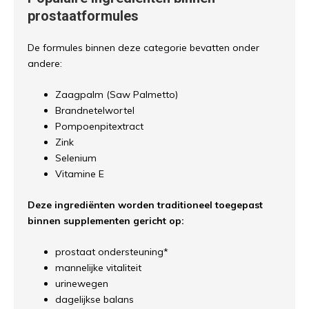
prostaatformules
De formules binnen deze categorie bevatten onder
andere:
Zaagpalm (Saw Palmetto)
Brandnetelwortel
Pompoenpitextract
Zink
Selenium
Vitamine E
Deze ingrediënten worden traditioneel toegepast
binnen supplementen gericht op:
prostaat ondersteuning*
mannelijke vitaliteit
urinewegen
dagelijkse balans