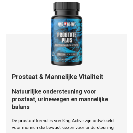
Prostaat & Mannelijke Vitaliteit
Natuurlijke ondersteuning voor
prostaat, urinewegen en mannelijke
balans
De prostaatformules van King Active zijn ontwikkeld
voor mannen die bewust kiezen voor ondersteuning