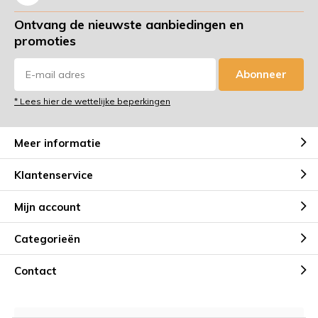
Ontvang de nieuwste aanbiedingen en
promoties
Abonneer
* Lees hier de wettelijke beperkingen
Meer informatie
Klantenservice
Mijn account
Categorieën
Contact