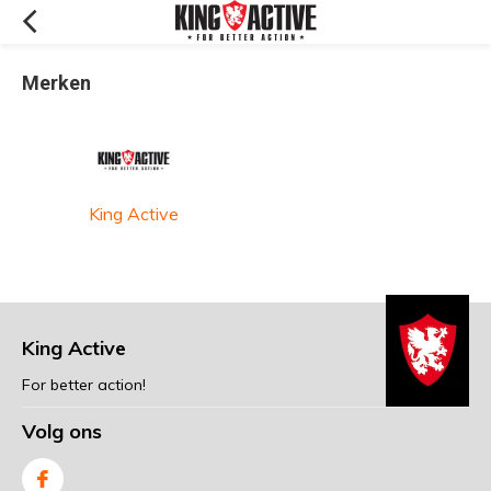
Merken
King Active
King Active
For better action!
Volg ons